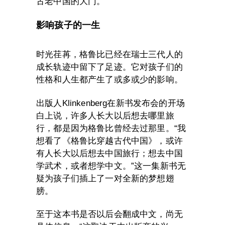
古老中国的大门。
影响孩子的一生
时光荏苒，格鲁比已经在瑞士三代人的
成长轨迹中留下了足迹。它对孩子们的
性格和人生都产生了或多或少的影响。
出版人Klinkenberg在新书发布会的开场
白上说，许多人长大以后想去哪里旅
行，都是因为格鲁比曾经去过那里。“我
想看了《格鲁比穿越古代中国》，或许
有人长大以后想去中国旅行；想去中国
学武术，或者想学中文。”这一集新书无
疑为孩子们插上了一对全新的梦想翅
膀。
至于这本书是否以后会翻成中文，尚无