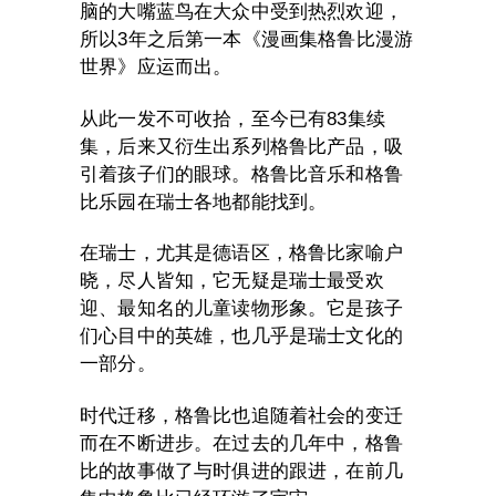
脑的大嘴蓝鸟在大众中受到热烈欢迎，
所以3年之后第一本《漫画集格鲁比漫游
世界》应运而出。
从此一发不可收拾，至今已有83集续
集，后来又衍生出系列格鲁比产品，吸
引着孩子们的眼球。格鲁比音乐和格鲁
比乐园在瑞士各地都能找到。
在瑞士，尤其是德语区，格鲁比家喻户
晓，尽人皆知，它无疑是瑞士最受欢
迎、最知名的儿童读物形象。它是孩子
们心目中的英雄，也几乎是瑞士文化的
一部分。
时代迁移，格鲁比也追随着社会的变迁
而在不断进步。在过去的几年中，格鲁
比的故事做了与时俱进的跟进，在前几