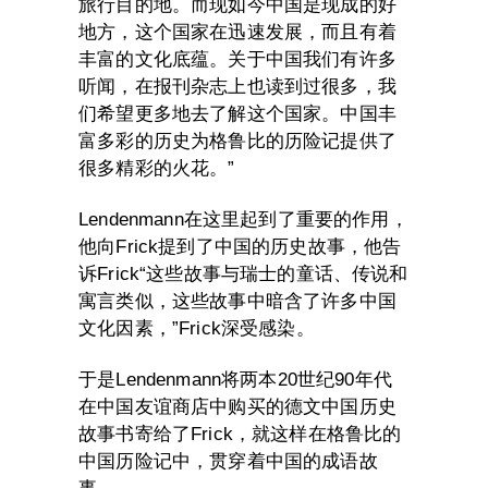
旅行目的地。而现如今中国是现成的好
地方，这个国家在迅速发展，而且有着
丰富的文化底蕴。关于中国我们有许多
听闻，在报刊杂志上也读到过很多，我
们希望更多地去了解这个国家。中国丰
富多彩的历史为格鲁比的历险记提供了
很多精彩的火花。”
Lendenmann在这里起到了重要的作用，
他向Frick提到了中国的历史故事，他告
诉Frick“这些故事与瑞士的童话、传说和
寓言类似，这些故事中暗含了许多中国
文化因素，”Frick深受感染。
于是Lendenmann将两本20世纪90年代
在中国友谊商店中购买的德文中国历史
故事书寄给了Frick，就这样在格鲁比的
中国历险记中，贯穿着中国的成语故