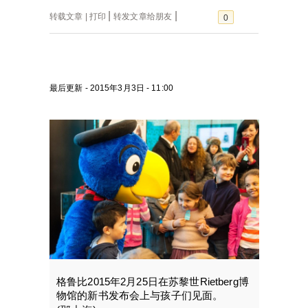
转载文章
打印
转发文章给朋友
赞
0
最后更新 - 2015年3月3日 - 11:00
格鲁比2015年2月25日在苏黎世Rietberg博
物馆的新书发布会上与孩子们见面。