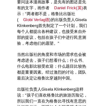
要问这本漫画故事，是先有的图还是先
有的文字，画作者
Daniel Frick(英)
表
示：“两者都不是，格鲁比出版社
(
Globi Verlag德
)的出版负责人Gisela
Klinkenberg首先制定了一个计划，我们
每个人都提出各种建议，也接受来自外
部的提议，包括在孩子们中进行民意测
验，考虑他们的愿望。”
当然出版社的角度和市场的需求也会被
考虑进去，孩子们想看什么；什么书、
什么电影比较受欢迎；什么题目比较热
都是重要因素。经过激烈的讨论，团队
最后决定让格鲁比穿越到中国。
出版社负责人Gisela Klinkenberg这样
说：“孩子们喜欢格鲁比的旅游历险记，
所以我们一直在为格鲁比寻找有意思的