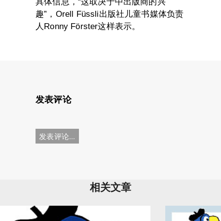
具体信息，“这取决于中出版商的兴
趣”，Orell Füssli出版社儿童书媒体负责
人Ronny Förster这样表示。
发表评论
发表评论...
相关文章